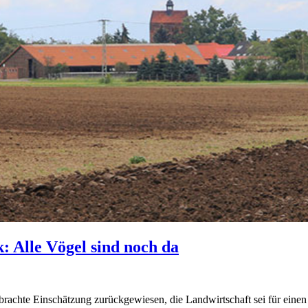
 Alle Vögel sind noch da
hte Einschätzung zurückgewiesen, die Landwirtschaft sei für einen 