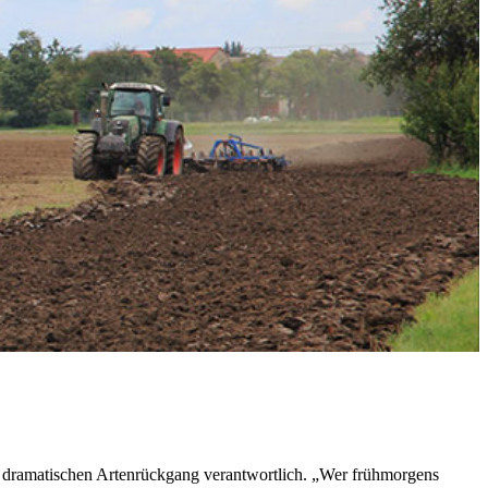
dramatischen Artenrückgang verantwortlich. „Wer frühmorgens