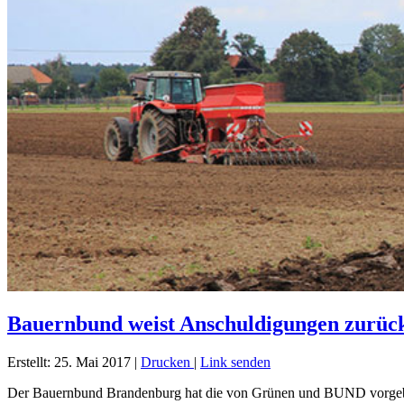
Bauernbund weist Anschuldigungen zurück:
Erstellt: 25. Mai 2017
|
Drucken
|
Link senden
Der Bauernbund Brandenburg hat die von Grünen und BUND vorgebrac