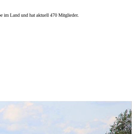
e im Land und hat aktuell 470 Mitglieder.