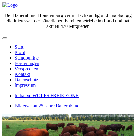
Der Bauernbund Brandenburg vertritt fachkundig und unabhängig
die Interessen der bäuerlichen Familienbetriebe im Land und hat
aktuell 470 Mitglieder.
Start
Profil
Standpunkte
Forderungen
Versprechen
Kontakt
Datenschutz
Impressum
Initiative WOLFS FREIE ZONE
Bilderschau 25 Jahre Bauernbund