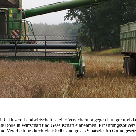
ik. Unsere Landwirtschaft ist eine Versicherung gegen Hunger und dam
 Rolle in Wirtschaft und Gesellschaft einnehmen. Ernährungssouveranit
d Verarbeitung durch viele Selbständige als Staatsziel im Grundgesetz