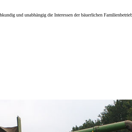
kundig und unabhängig die Interessen der bäuerlichen Familienbetrieb