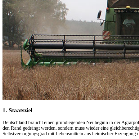
1. Staatsziel
Deutschland braucht einen grundlegenden Neubeginn in der Agrarpolit
den Rand gedrängt werden, sondern muss wieder eine gleichberechtigte
Selbstversorgungsgrad mit Lebensmitteln aus heimischer Erzeugung un