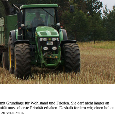
it Grundlage für Wohlstand und Frieden. Sie darf nicht länger an
ät muss oberste Priorität erhalten. Deshalb fordern wir, einen hohen
 zu verankern.