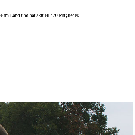
e im Land und hat aktuell 470 Mitglieder.