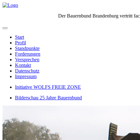
Der Bauernbund Brandenburg vertritt fach
Start
Profil
Standpunkte
Forderungen
Versprechen
Kontakt
Datenschutz
Impressum
Initiative WOLFS FREIE ZONE
Bilderschau 25 Jahre Bauernbund