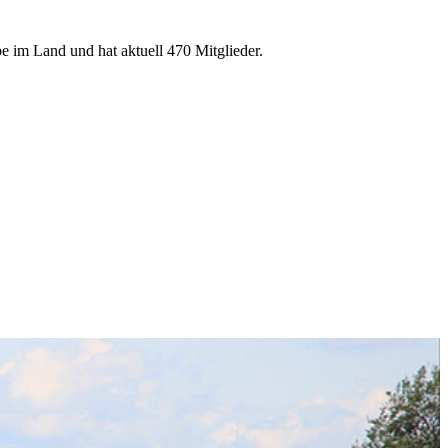
e im Land und hat aktuell 470 Mitglieder.