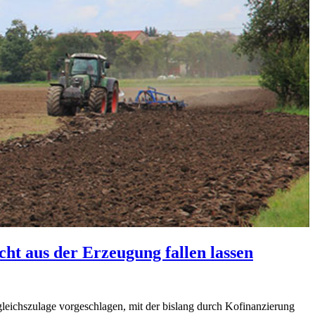
ht aus der Erzeugung fallen lassen
eichszulage vorgeschlagen, mit der bislang durch Kofinanzierung