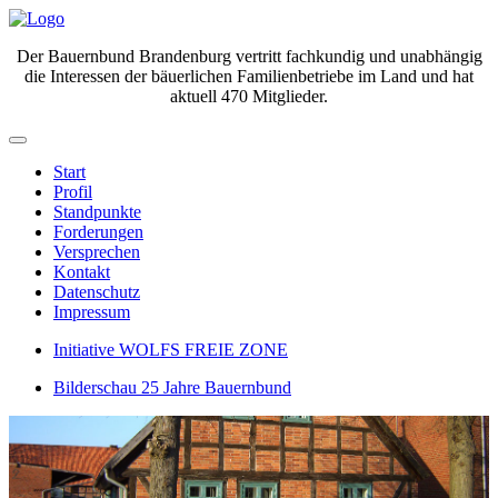
Der Bauernbund Brandenburg vertritt fachkundig und unabhängig
die Interessen der bäuerlichen Familienbetriebe im Land und hat
aktuell 470 Mitglieder.
Start
Profil
Standpunkte
Forderungen
Versprechen
Kontakt
Datenschutz
Impressum
Initiative WOLFS FREIE ZONE
Bilderschau 25 Jahre Bauernbund