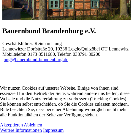
Bauernbund Brandenburg e.V.
Geschäftsführer: Reinhard Jung
Lennewitzer Dorfstraße 20, 19336 Legde/Quitzöbel OT Lennewitz
Mobiltelefon 0173-3511680, Telefon 038791-80200
jung@bauernbund-brandenburg.de
Wir nutzen Cookies auf unserer Website. Einige von ihnen sind
essenziell für den Betrieb der Seite, während andere uns helfen, diese
Website und die Nutzererfahrung zu verbessern (Tracking Cookies).
Sie können selbst entscheiden, ob Sie die Cookies zulassen möchten.
Bitte beachten Sie, dass bei einer Ablehnung womöglich nicht mehr
alle Funktionalitäten der Seite zur Verfügung stehen.
Akzeptieren
Ablehnen
Weitere Informationen
Impressum