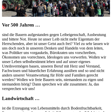
Vor 500 Jahren …
sind die Bauern aufgestanden gegen Leibeigenschaft, Ausbeutung
und bittere Not. Heute ist unser Leib nicht mehr Eigentum der
Herrschenden, aber ist unser Geist auch frei? Viel zu sehr lassen wir
uns doch noch in unserem Denken und Handeln von dem leiten,
was Politiker uns vorgaukeln, Bürokraten uns vorschreiben,
Ökonomen uns vorrechnen, Ideologen uns vorwerfen. Wollen wir
unser Leben selbstbestimmt leben und auf unser eigenes
Urteilsvermögen bauen, unseren Beruf mit Herz und Verstand,
Fachwissen und bäuerlicher Erfahrung ausüben und so und nicht
anders unserer Verantwortung für Höfe und Familien gerecht
werden? Wollen wir freie Bauern sein, niemandem zu eigen und
niemandem hörig? Dann sprechen wir alle zusammen: Ja, das
versprechen wir uns!
Landwirtschaft …
ist die Erzeugung von Lebensmitteln durch Bodenfruchtbarkeit,