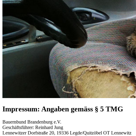
Impressum: Angaben gemäss § 5 TMG
Bauernbund Brandenburg e.V.
Geschäftsführer: Reinhard Jung
Lennewitzer Dorfstraße 20, 19336 Legde/Quitzöbel OT Lennewitz