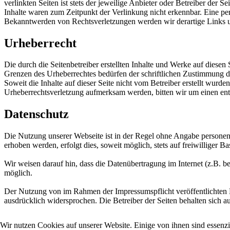
verlinkten Seiten ist stets der jeweilige Anbieter oder Betreiber der
Inhalte waren zum Zeitpunkt der Verlinkung nicht erkennbar. Eine per
Bekanntwerden von Rechtsverletzungen werden wir derartige Links 
Urheberrecht
Die durch die Seitenbetreiber erstellten Inhalte und Werke auf diese
Grenzen des Urheberrechtes bedürfen der schriftlichen Zustimmung des
Soweit die Inhalte auf dieser Seite nicht vom Betreiber erstellt wurde
Urheberrechtsverletzung aufmerksam werden, bitten wir um einen en
Datenschutz
Die Nutzung unserer Webseite ist in der Regel ohne Angabe persone
erhoben werden, erfolgt dies, soweit möglich, stets auf freiwilliger
Wir weisen darauf hin, dass die Datenübertragung im Internet (z.B. b
möglich.
Der Nutzung von im Rahmen der Impressumspflicht veröffentlichten K
ausdrücklich widersprochen. Die Betreiber der Seiten behalten sich 
Wir nutzen Cookies auf unserer Website. Einige von ihnen sind essenzi