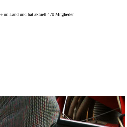
e im Land und hat aktuell 470 Mitglieder.