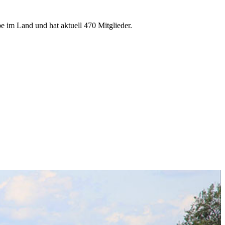
e im Land und hat aktuell 470 Mitglieder.