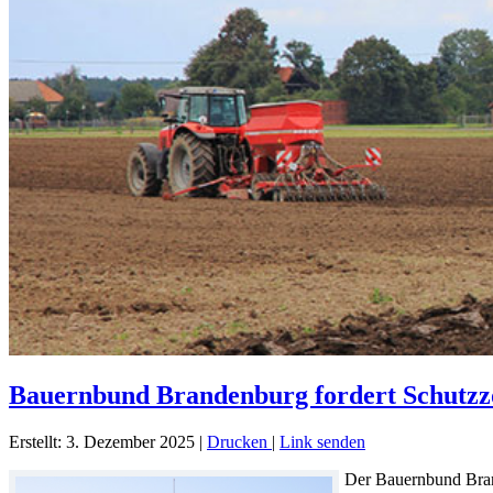
Bauernbund Brandenburg fordert Schutzzö
Erstellt: 3. Dezember 2025
|
Drucken
|
Link senden
Der Bauernbund Brand