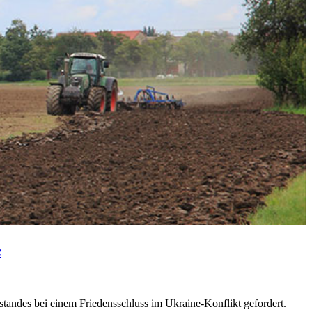
e
tandes bei einem Friedensschluss im Ukraine-Konflikt gefordert.