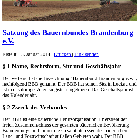
Satzung des Bauernbundes Brandenburg
e.V.
Erstellt: 13. Januar 2014
|
Drucken
|
Link senden
§ 1 Name, Rechtsform, Sitz und Geschäftsjahr
Der Verband hat die Bezeichnung "Bauernbund Brandenburg e.V.",
nachfolgend BBB genannt. Der BBB hat seinen Sitz in Luckau und
ist in das dortige Vereinsregister eingetragen. Das Geschäftsjahr ist
das Kalenderjahr.
§ 2 Zweck des Verbandes
Der BBB ist eine bäuerliche Berufsorganisation. Er erstrebt den
freien Zusammenschluss der gesamten bäuerlichen Bevölkerung
Brandenburgs und nimmt die Gesamtinteressen der bäuerlichen
Land- und Forstwirtschaft auf allen Gebieten wahr. Der BBB