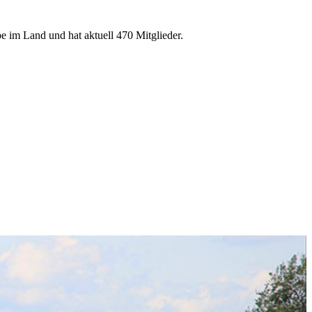
e im Land und hat aktuell 470 Mitglieder.