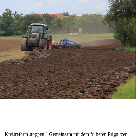
n – Kreisreform stoppen“. Gemeinsam mit dem früheren Prignitzer