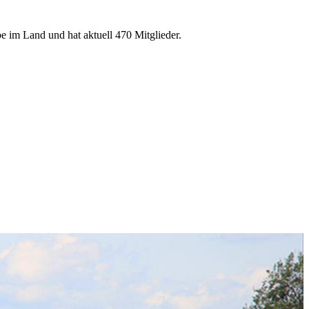
e im Land und hat aktuell 470 Mitglieder.