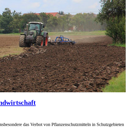
ndwirtschaft
sbesondere das Verbot von Pflanzenschutzmitteln in Schutzgebieten