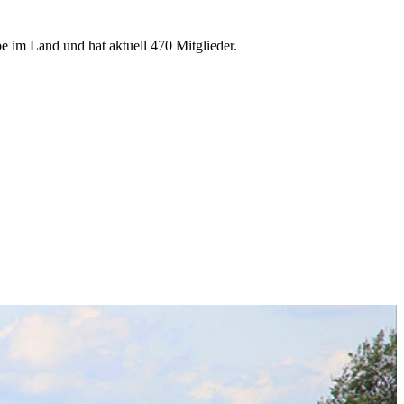
e im Land und hat aktuell 470 Mitglieder.