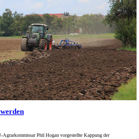
 werden
 EU-Agrarkommissar Phil Hogan vorgestellte Kappung der