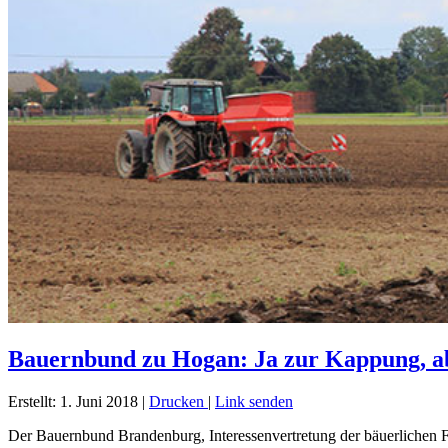
Bauernbund zu Hogan: Ja zur Kappung, a
Erstellt: 1. Juni 2018
|
Drucken
|
Link senden
Der Bauernbund Brandenburg, Interessenvertretung der bäuerlichen F