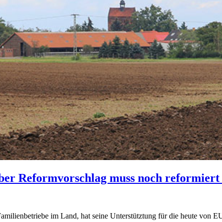
ber Reformvorschlag muss noch reformiert
amilienbetriebe im Land, hat seine Unterstütztung für die heute von