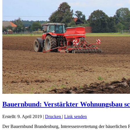
Bauernbund: Verstärkter Wohnungsbau sc
Erstellt: 9. April 2019
|
Drucken
|
Link senden
Der Bauernbund Brandenburg, Interessenvertretung der bäuerlichen 