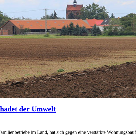
hadet der Umwelt
Familienbetriebe im Land, hat sich gegen eine verstärkte Wohnungsba