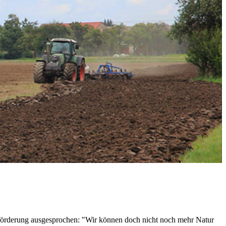
uförderung ausgesprochen: "Wir können doch nicht noch mehr Natur