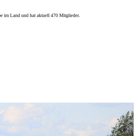
e im Land und hat aktuell 470 Mitglieder.