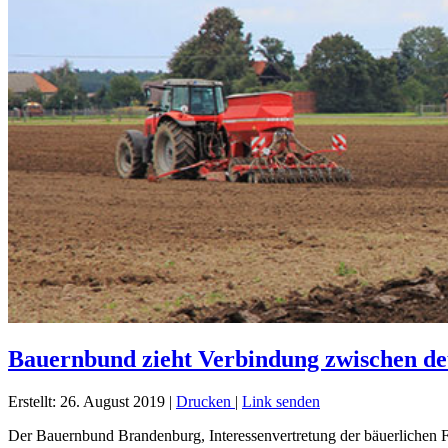
Bauernbund zieht Verbindung zwischen 
Erstellt: 26. August 2019
|
Drucken
|
Link senden
Der Bauernbund Brandenburg, Interessenvertretung der bäuerlichen Fa