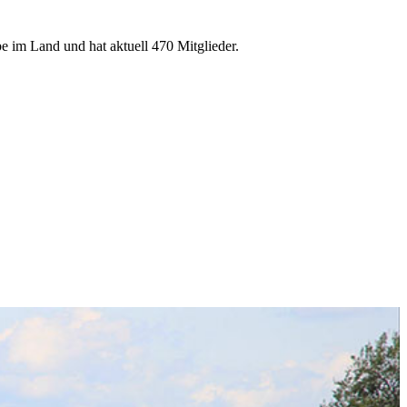
e im Land und hat aktuell 470 Mitglieder.