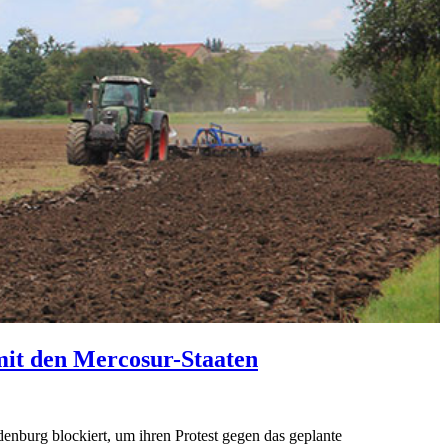
it den Mercosur-Staaten
enburg blockiert, um ihren Protest gegen das geplante