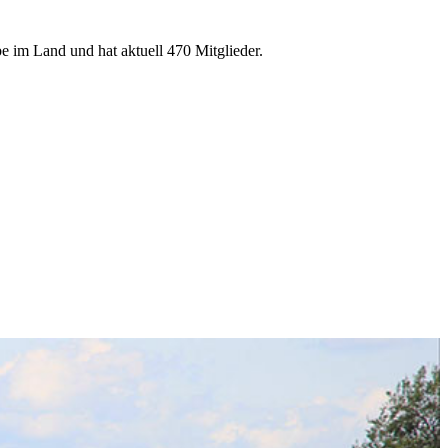
e im Land und hat aktuell 470 Mitglieder.