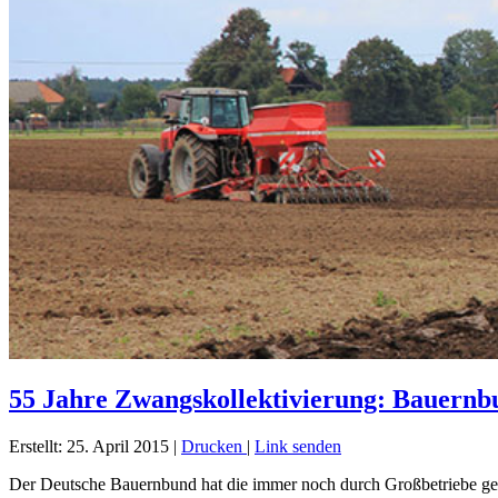
55 Jahre Zwangskollektivierung: Bauernbu
Erstellt: 25. April 2015
|
Drucken
|
Link senden
Der Deutsche Bauernbund hat die immer noch durch Großbetriebe gepr