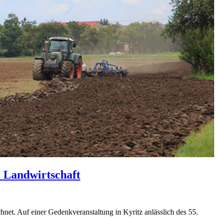
e Landwirtschaft
et. Auf einer Gedenkveranstaltung in Kyritz anlässlich des 55.