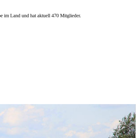
e im Land und hat aktuell 470 Mitglieder.